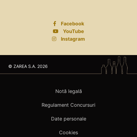
Facebook
YouTube
Instagram
© ZAREA S.A. 2026
Notă legală
Regulament Concursuri
Date personale
Cookies