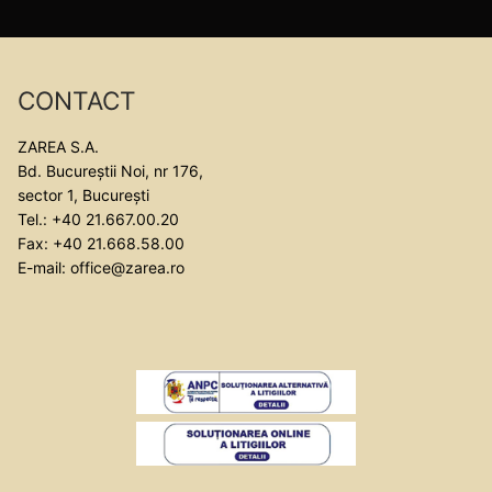
CONTACT
ZAREA S.A.
Bd. Bucureștii Noi, nr 176,
sector 1, București
Tel.: +40 21.667.00.20
Fax: +40 21.668.58.00
E-mail: office@zarea.ro