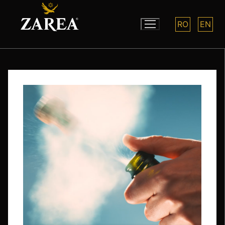
RO
EN