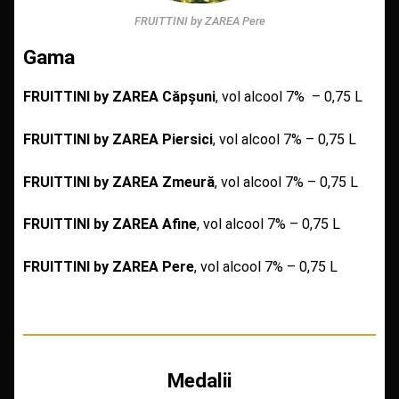
FRUITTINI by ZAREA Pere
Gama
F
RUITTINI by ZAREA
Căpșuni
, vol alcool 7% – 0,75 L
FRUITTINI by ZAREA Piersici
, vol alcool 7% – 0,75 L
FRUITTINI by ZAREA Zmeură
, vol alcool 7% – 0,75 L
FRUITTINI by ZAREA Afine
, vol alcool 7% – 0,75 L
FRUITTINI by ZAREA Pere
, vol alcool 7% – 0,75 L
Medalii