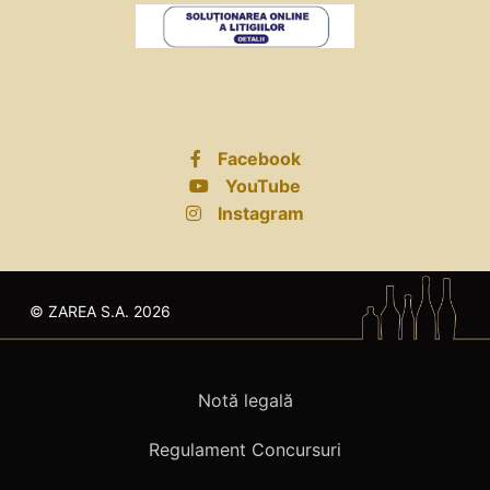
Facebook
YouTube
Instagram
© ZAREA S.A. 2026
Notă legală
Regulament Concursuri