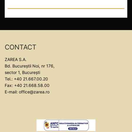
CONTACT
ZAREA S.A.
Bd. Bucureștii Noi, nr 176,
sector 1, București
Tel.: +40 21.667.00.20
Fax: +40 21.668.58.00
E-mail: office@zarea.ro