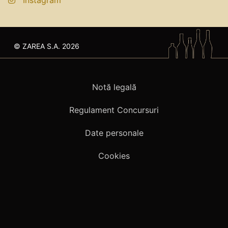
© ZAREA S.A. 2026
Notă legală
Regulament Concursuri
Date personale
Cookies