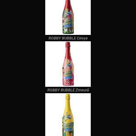
ROBBY BUBBLE Cireșe
ROBBY BUBBLE Zmeură