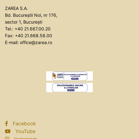
ZAREA S.A.
Bd. Bucureștii Noi, nr 176,
sector 1, București
Tel.: +40 21.667.00.20
Fax: +40 21.668.58.00
E-mail: office@zarea.ro
Facebook
YouTube
Instagram